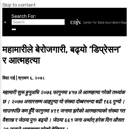
Skip to content
Search For:
महामारीले बेरोजगारी, बढ्यो ‘डिप्रेसन’
र आत्महत्या
विद्या राई | श्रावण ६, २०७८
महामारी सुरू हुनुअघि २०७६ फागुनमा ४१७ ले आत्महत्या गरेको तथ्यांक
छ । २०७७ असारसम्म आइपुग्दा यो संख्या दोब्बरभन्दा बढी ९६६ पुग्यो ।
साउनपछि कम हुँदै फागुनमा ४९९ जनामा झरेको आत्महत्याको संख्या गत
वैशाख र जेठमा पुनः बढ्यो । जेठमा ६६१ जना अर्थात् हरेक दिन औसत