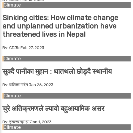
Climate
Sinking cities: How climate change
and unplanned urbanization have
threatened lives in Nepal
By: CDJN
Feb 27, 2023
Climate
सुक्दै पानीका मुहान : थातथलो छोड्दै स्थानीय
By: बालिका मादेन
Jan 26, 2023
Climate
चुरे अतिक्रमणले ल्यायो बहुआयामिक असर
By: इश्वरचन्द्र झा
Jan 1, 2023
Climate