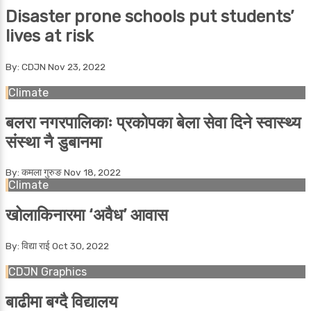
Disaster prone schools put students’
lives at risk
By: CDJN
Nov 23, 2022
Climate
बलरा नगरपालिकाः प्रकोपका बेला सेवा दिने स्वास्थ्य
संस्था नै डुबानमा
By: कमला गुरुङ
Nov 18, 2022
Climate
खोलाकिनारमा ‘अवैध’ आवास
By: विद्या राई
Oct 30, 2022
CDJN Graphics
बाढीमा बग्दै विद्यालय