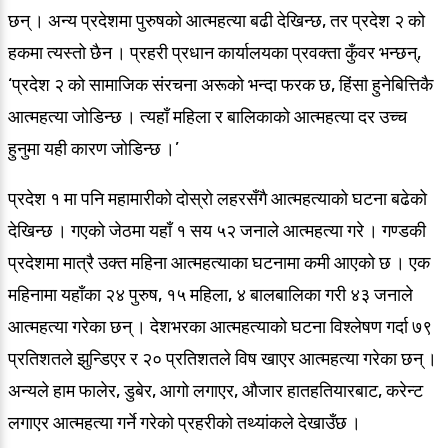
छन् । अन्य प्रदेशमा पुरुषको आत्महत्या बढी देखिन्छ, तर प्रदेश २ को
हकमा त्यस्तो छैन । प्रहरी प्रधान कार्यालयका प्रवक्ता कुँवर भन्छन्,
‘प्रदेश २ को सामाजिक संरचना अरूको भन्दा फरक छ, हिंसा हुनेबित्तिकै
आत्महत्या जोडिन्छ । त्यहाँ महिला र बालिकाको आत्महत्या दर उच्च
हुनुमा यही कारण जोडिन्छ ।’
प्रदेश १ मा पनि महामारीको दोस्रो लहरसँगै आत्महत्याको घटना बढेको
देखिन्छ । गएको जेठमा यहाँ १ सय ५२ जनाले आत्महत्या गरे । गण्डकी
प्रदेशमा मात्रै उक्त महिना आत्महत्याका घटनामा कमी आएको छ । एक
महिनामा यहाँका २४ पुरुष, १५ महिला, ४ बालबालिका गरी ४३ जनाले
आत्महत्या गरेका छन् । देशभरका आत्महत्याको घटना विश्लेषण गर्दा ७९
प्रतिशतले झुन्डिएर र २० प्रतिशतले विष खाएर आत्महत्या गरेका छन् ।
अन्यले हाम फालेर, डुबेर, आगो लगाएर, औजार हातहतियारबाट, करेन्ट
लगाएर आत्महत्या गर्ने गरेको प्रहरीको तथ्यांकले देखाउँछ ।