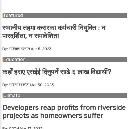
featured
स्थानीय तहमा करारका कर्मचारी नियुक्ति : न
पारदर्शिता, न समावेशिता
By: सञ्जिता खनाल
Apr 5, 2023
Education
कहाँ हराए एसईई दिनुपर्ने साढे ६ लाख विद्यार्थी?
By: सविना देवकोटा
Mar 30, 2023
Climate
Developers reap profits from riverside
projects as homeowners suffer
By: CDJN
Mar 13, 2023