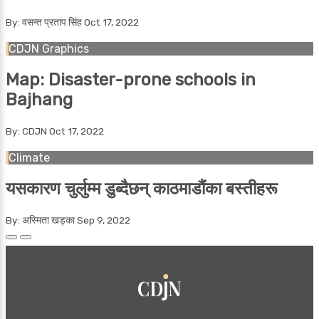
By: वसन्त प्रताप सिंह
Oct 17, 2022
CDJN Graphics
Map: Disaster-prone schools in
Bajhang
By: CDJN
Oct 17, 2022
Climate
यसकारण चुर्लुम्म डुब्दैछन् काठमाडौंका बस्तीहरू
By: अस्मिता खड्का
Sep 9, 2022